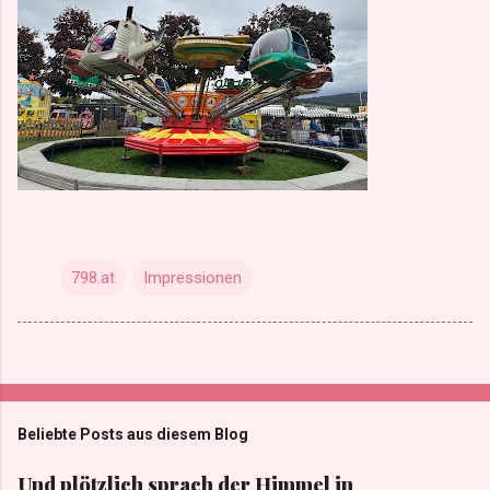
798.at
Impressionen
Beliebte Posts aus diesem Blog
Und plötzlich sprach der Himmel in