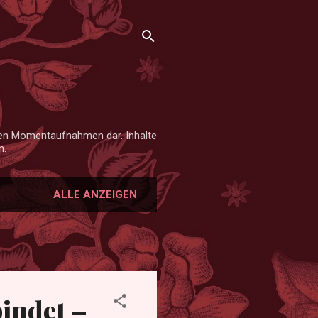
llen Momentaufnahmen dar. Inhalte
n.
ALLE ANZEIGEN
bindet –