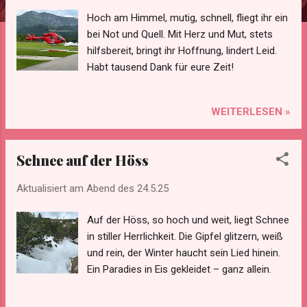
Hoch am Himmel, mutig, schnell, fliegt ihr ein
bei Not und Quell. Mit Herz und Mut, stets
hilfsbereit, bringt ihr Hoffnung, lindert Leid.
Habt tausend Dank für eure Zeit!
WEITERLESEN »
Schnee auf der Höss
Aktualisiert am Abend des
24.5.25
Auf der Höss, so hoch und weit, liegt Schnee
in stiller Herrlichkeit. Die Gipfel glitzern, weiß
und rein, der Winter haucht sein Lied hinein.
Ein Paradies in Eis gekleidet – ganz allein.