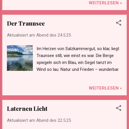
WEITERLESEN »
Der Traunsee
Aktualisiert am Abend des
24.5.25
Im Herzen von Salzkammergut, so klar, liegt
Traunsee still, wie einst es war. Die Berge
spiegeln sich im Blau, ein Segel tanzt im
Wind so lau. Natur und Frieden – wunderbar.
WEITERLESEN »
Laternen Licht
Aktualisiert am Abend des
22.5.25