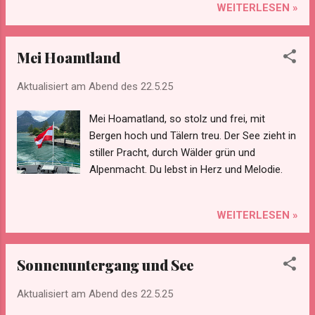
WEITERLESEN »
Mei Hoamtland
Aktualisiert am Abend des
22.5.25
Mei Hoamatland, so stolz und frei, mit
Bergen hoch und Tälern treu. Der See zieht in
stiller Pracht, durch Wälder grün und
Alpenmacht. Du lebst in Herz und Melodie.
WEITERLESEN »
Sonnenuntergang und See
Aktualisiert am Abend des
22.5.25