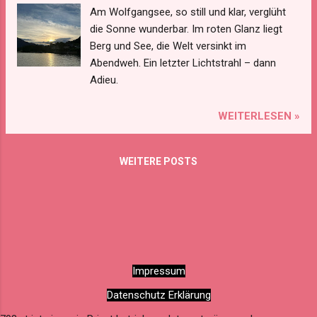
Am Wolfgangsee, so still und klar, verglüht
die Sonne wunderbar. Im roten Glanz liegt
Berg und See, die Welt versinkt im
Abendweh. Ein letzter Lichtstrahl – dann
Adieu.
WEITERLESEN »
WEITERE POSTS
Impressum
Datenschutz Erklärung