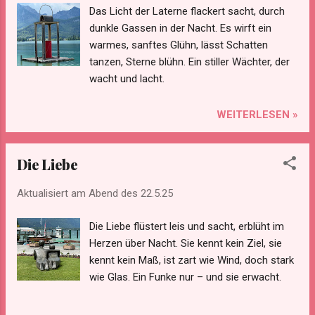
Das Licht der Laterne flackert sacht, durch
dunkle Gassen in der Nacht. Es wirft ein
warmes, sanftes Glühn, lässt Schatten
tanzen, Sterne blühn. Ein stiller Wächter, der
wacht und lacht.
WEITERLESEN »
Die Liebe
Aktualisiert am Abend des
22.5.25
Die Liebe flüstert leis und sacht, erblüht im
Herzen über Nacht. Sie kennt kein Ziel, sie
kennt kein Maß, ist zart wie Wind, doch stark
wie Glas. Ein Funke nur – und sie erwacht.