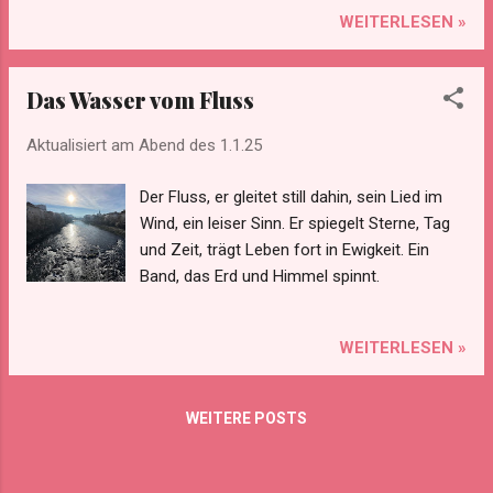
WEITERLESEN »
Das Wasser vom Fluss
Aktualisiert am Abend des
1.1.25
Der Fluss, er gleitet still dahin, sein Lied im
Wind, ein leiser Sinn. Er spiegelt Sterne, Tag
und Zeit, trägt Leben fort in Ewigkeit. Ein
Band, das Erd und Himmel spinnt.
WEITERLESEN »
WEITERE POSTS