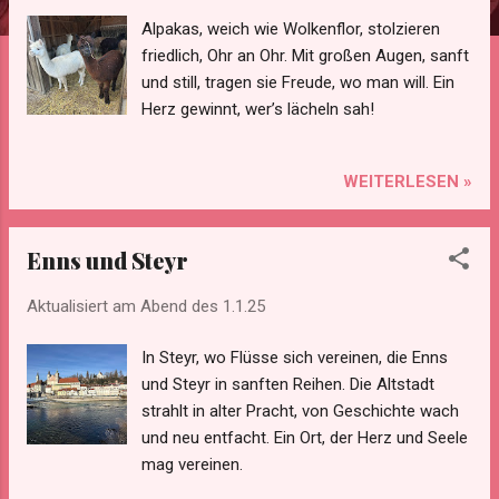
Alpakas, weich wie Wolkenflor, stolzieren
friedlich, Ohr an Ohr. Mit großen Augen, sanft
und still, tragen sie Freude, wo man will. Ein
Herz gewinnt, wer’s lächeln sah!
WEITERLESEN »
Enns und Steyr
Aktualisiert am Abend des
1.1.25
In Steyr, wo Flüsse sich vereinen, die Enns
und Steyr in sanften Reihen. Die Altstadt
strahlt in alter Pracht, von Geschichte wach
und neu entfacht. Ein Ort, der Herz und Seele
mag vereinen.